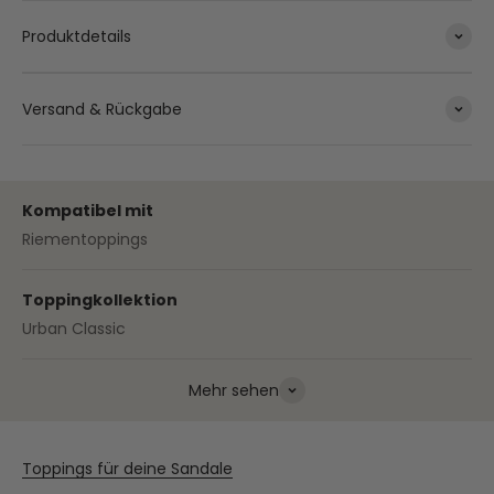
Produktdetails
Versand & Rückgabe
Kompatibel mit
Riementoppings
Toppingkollektion
Urban Classic
Mehr sehen
Toppings für deine Sandale