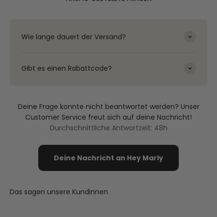
Wie lange dauert der Versand?
Gibt es einen Rabattcode?
Deine Frage konnte nicht beantwortet werden? Unser
Customer Service freut sich auf deine Nachricht!
Durchschnittliche Antwortzeit: 48h
Deine Nachricht an Hey Marly
Das sagen unsere Kundinnen