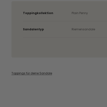
Toppingkollektion
Plain Penny
Sandalentyp
Riemensandale
Toppings für deine Sandale