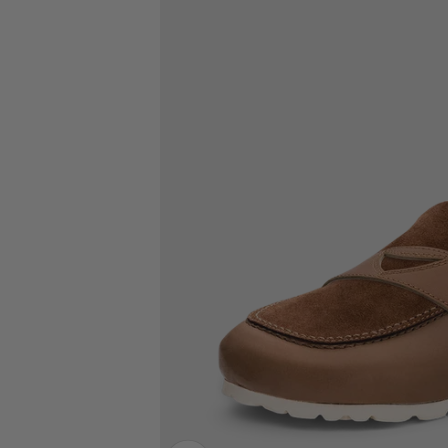
Bild vergrößern