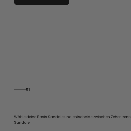
01
Wähle deine Basis Sandale und entscheide zwischen Zehentrenn
Sandale.