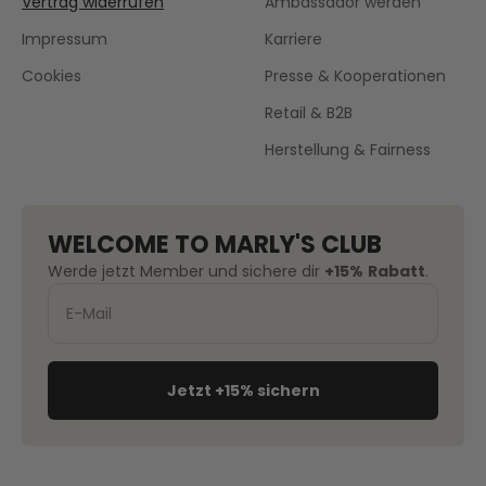
Vertrag widerrufen
Ambassador werden
Impressum
Karriere
Cookies
Presse & Kooperationen
Retail & B2B
Herstellung & Fairness
WELCOME TO MARLY'S CLUB
Werde jetzt Member und sichere dir
+15%
Rabatt
.
Jetzt +15% sichern