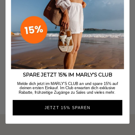
SPARE JETZT 15% IM MARLY'S CLUB
Melde dich jetzt im MARLY'S CLUB an und spare 15% auf
deinen ersten Einkauf. Im Club erwarten dich exklusive
Rabatte, frühzeitige Zugänge zu Sales und vieles mehr.
JETZT 15% SPAREN