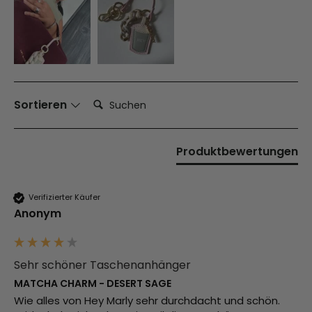
Suchen:
Sortieren
Produktbewertungen
Verifizierter Käufer
Anonym
Sehr schöner Taschenanhänger
MATCHA CHARM - DESERT SAGE
Wie alles von Hey Marly sehr durchdacht und schön. 