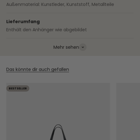
Außenmaterial: Kunstleder, Kunststoff, Metallteile
Lieferumfang
Enthält den Anhänger wie abgebildet
Mehr sehen
Das könnte dir auch gefallen
BESTSELLER