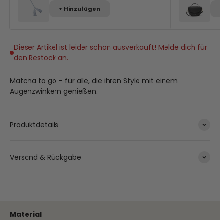
+ Hinzufügen
Dieser Artikel ist leider schon ausverkauft! Melde dich für
den Restock an.
Matcha to go – für alle, die ihren Style mit einem
Augenzwinkern genießen.
Produktdetails
Versand & Rückgabe
Material