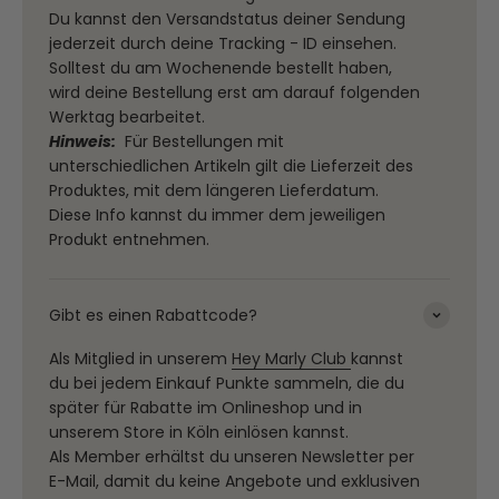
Du kannst den Versandstatus deiner Sendung
jederzeit durch deine Tracking - ID einsehen.
Solltest du am Wochenende bestellt haben,
wird deine Bestellung erst am darauf folgenden
Werktag bearbeitet.
Hinweis:
Für Bestellungen mit
unterschiedlichen Artikeln gilt die Lieferzeit des
Produktes, mit dem längeren Lieferdatum.
Diese Info kannst du immer dem jeweiligen
Produkt entnehmen.
Gibt es einen Rabattcode?
Als Mitglied in unserem
Hey Marly Club
kannst
du bei jedem Einkauf Punkte sammeln, die du
später für Rabatte im Onlineshop und in
unserem Store in Köln einlösen kannst.
Als Member erhältst du unseren Newsletter per
E-Mail, damit du keine Angebote und exklusiven