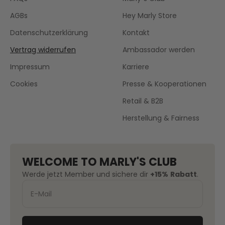
AGBs
Hey Marly Store
Datenschutzerklärung
Kontakt
Vertrag widerrufen
Ambassador werden
Impressum
Karriere
Cookies
Presse & Kooperationen
Retail & B2B
Herstellung & Fairness
WELCOME TO MARLY'S CLUB
Werde jetzt Member und sichere dir
+15%
Rabatt
.