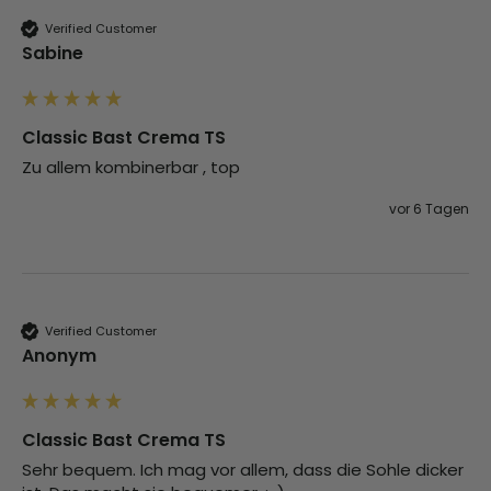
Verified Customer
Sabine
Classic Bast Crema TS
Zu allem kombinerbar , top 
vor 6 Tagen
Verified Customer
Anonym
Classic Bast Crema TS
Sehr bequem. Ich mag vor allem, dass die Sohle dicker 