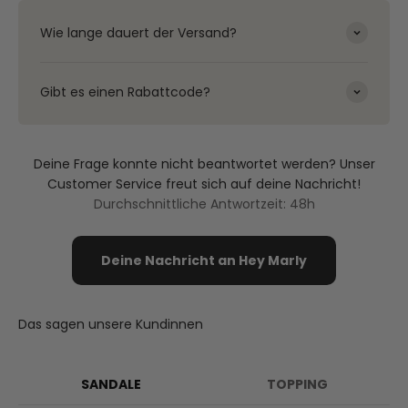
Wie lange dauert der Versand?
Gibt es einen Rabattcode?
Deine Frage konnte nicht beantwortet werden? Unser
Customer Service freut sich auf deine Nachricht!
Durchschnittliche Antwortzeit: 48h
Deine Nachricht an Hey Marly
Das sagen unsere Kundinnen
SANDALE
TOPPING