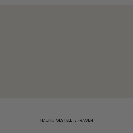
HÄUFIG GESTELLTE FRAGEN