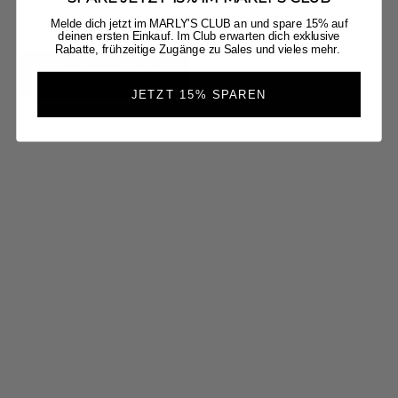
Melde dich jetzt im MARLY'S CLUB an und spare 15% auf
deinen ersten Einkauf. Im Club erwarten dich exklusive
Rabatte, frühzeitige Zugänge zu Sales und vieles mehr.
Jetzt entdecken
JETZT 15% SPAREN