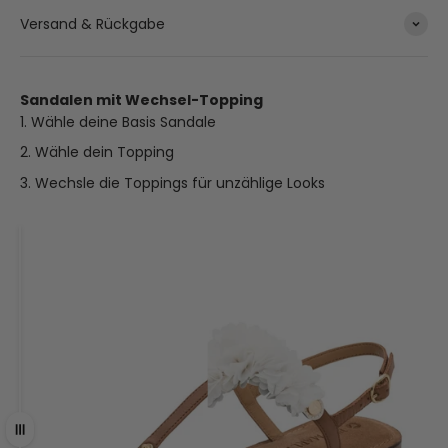
Versand & Rückgabe
Sandalen mit Wechsel-Topping
Wähle deine Basis Sandale
Wähle dein Topping
Wechsle die Toppings für unzählige Looks
Ziehen