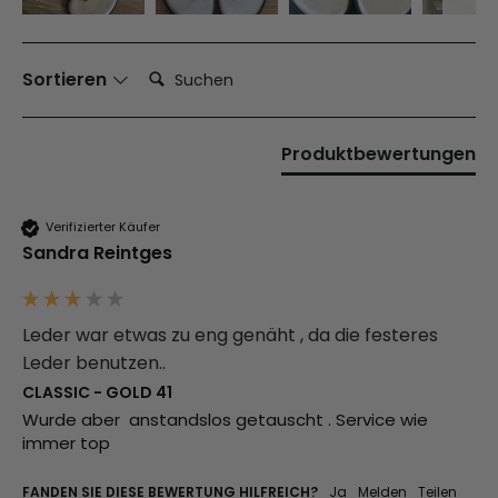
Suchen:
Sortieren
Produktbewertungen
Verifizierter Käufer
Sandra Reintges
Leder war etwas zu eng genäht , da die festeres
Leder benutzen..
CLASSIC - GOLD 41
Wurde aber  anstandslos getauscht . Service wie 
immer top
FANDEN SIE DIESE BEWERTUNG HILFREICH?
Ja
Melden
Teilen