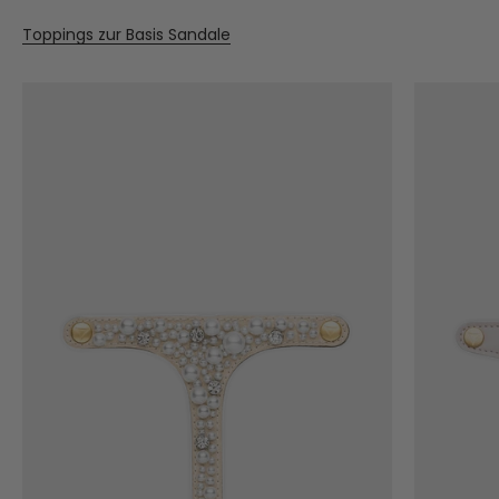
Toppings zur Basis Sandale