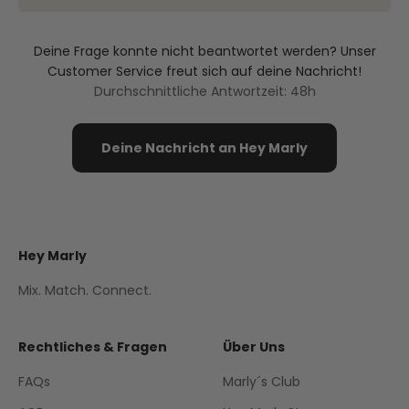
Deine Frage konnte nicht beantwortet werden? Unser
Customer Service freut sich auf deine Nachricht!
Durchschnittliche Antwortzeit: 48h
Deine Nachricht an Hey Marly
Hey Marly
Mix. Match. Connect.
Rechtliches & Fragen
Über Uns
FAQs
Marly´s Club