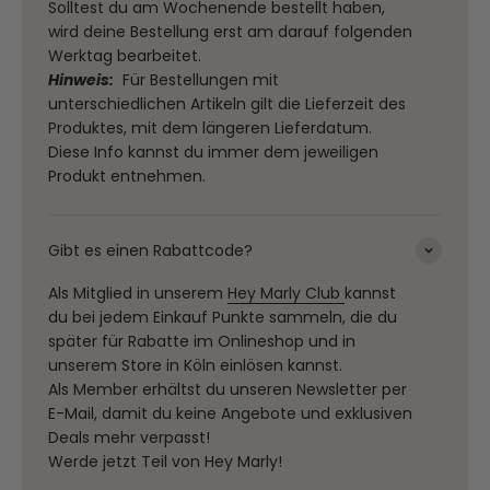
Solltest du am Wochenende bestellt haben,
wird deine Bestellung erst am darauf folgenden
Werktag bearbeitet.
Hinweis:
Für Bestellungen mit
unterschiedlichen Artikeln gilt die Lieferzeit des
Produktes, mit dem längeren Lieferdatum.
Diese Info kannst du immer dem jeweiligen
Produkt entnehmen.
Gibt es einen Rabattcode?
Als Mitglied in unserem
Hey Marly Club
kannst
du bei jedem Einkauf Punkte sammeln, die du
später für Rabatte im Onlineshop und in
unserem Store in Köln einlösen kannst.
Als Member erhältst du unseren Newsletter per
E-Mail, damit du keine Angebote und exklusiven
Deals mehr verpasst!
Werde jetzt Teil von Hey Marly!