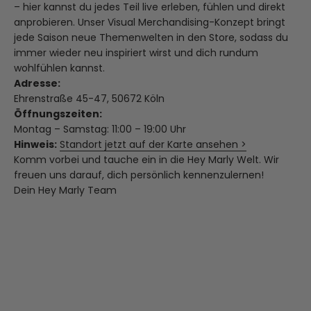
– hier kannst du jedes Teil live erleben, fühlen und direkt
anprobieren. Unser Visual Merchandising-Konzept bringt
jede Saison neue Themenwelten in den Store, sodass du
immer wieder neu inspiriert wirst und dich rundum
wohlfühlen kannst.
Adresse:
Ehrenstraße 45-47, 50672 Köln
Öffnungszeiten:
Montag – Samstag: 11:00 – 19:00 Uhr
Hinweis:
Standort jetzt auf der Karte ansehen >
Komm vorbei und tauche ein in die Hey Marly Welt. Wir
freuen uns darauf, dich persönlich kennenzulernen!
Dein Hey Marly Team