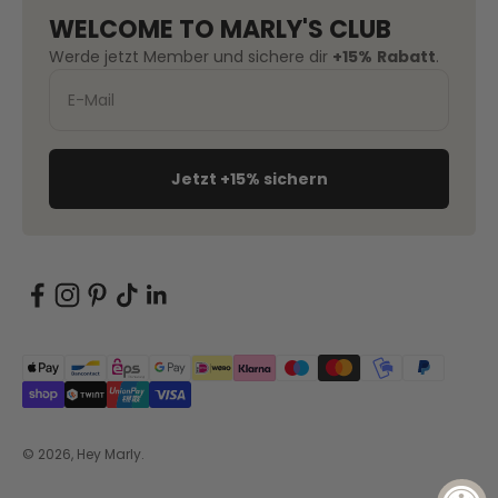
WELCOME TO MARLY'S CLUB
Werde jetzt Member und sichere dir
+15%
Rabatt
.
Jetzt +15% sichern
© 2026, Hey Marly.