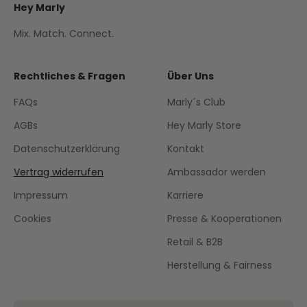
Hey Marly
Mix. Match. Connect.
Rechtliches & Fragen
Über Uns
FAQs
Marly´s Club
AGBs
Hey Marly Store
Datenschutzerklärung
Kontakt
Vertrag widerrufen
Ambassador werden
Impressum
Karriere
Cookies
Presse & Kooperationen
Retail & B2B
Herstellung & Fairness