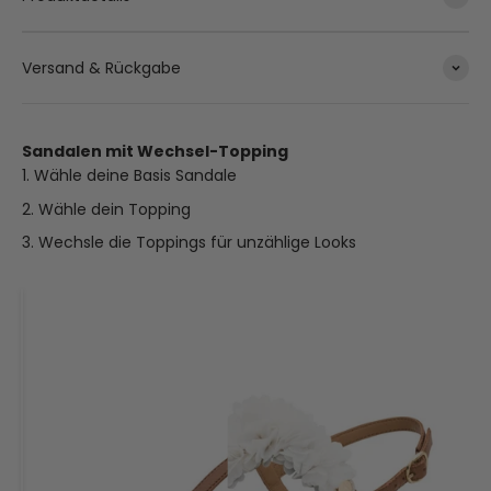
Versand & Rückgabe
Sandalen mit Wechsel-Topping
Wähle deine Basis Sandale
Wähle dein Topping
Wechsle die Toppings für unzählige Looks