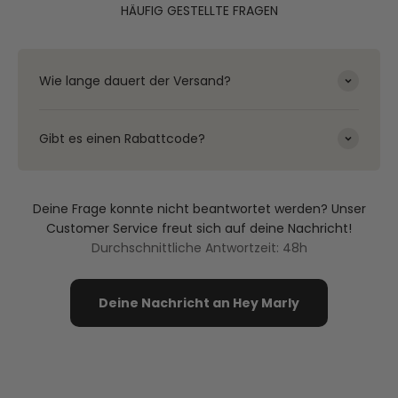
HÄUFIG GESTELLTE FRAGEN
Wie lange dauert der Versand?
Gibt es einen Rabattcode?
Deine Frage konnte nicht beantwortet werden? Unser
Customer Service freut sich auf deine Nachricht!
Durchschnittliche Antwortzeit: 48h
Deine Nachricht an Hey Marly