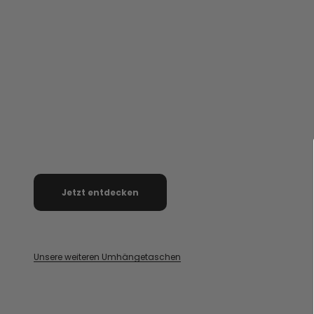
Nautic Strap - Orange
Daily Wallet 
Angebot
Angebot
CHF 44.00
CHF 44.00
+
Teal
Orange
Crema
Black
Crem
Jetzt entdecken
Unsere weiteren Umhängetaschen