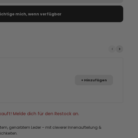
chtige mich, wenn verfügbar
+ Hinzufügen
rkauft! Melde dich für den Restock an.
m, genarbtem Leder – mit cleverer Innenaufteilung &
ichkeiten.