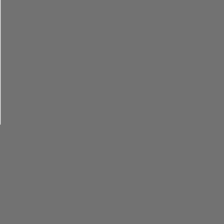
t
Sporty Sister - Crema
Coo