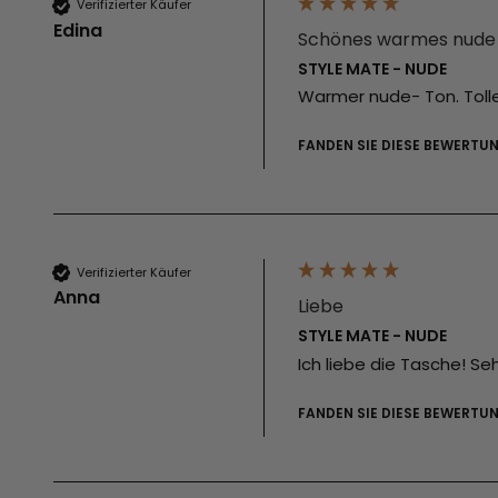
Verifizierter Käufer
Edina
Schönes warmes nude
STYLE MATE - NUDE
Warmer nude- Ton. Tolle 
FANDEN SIE DIESE BEWERTUN
Verifizierter Käufer
Anna
Liebe
STYLE MATE - NUDE
Ich liebe die Tasche! Seh
FANDEN SIE DIESE BEWERTUN