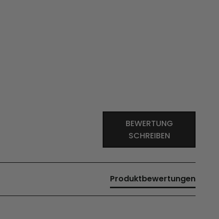
Angebot
Ang
CHF 88.00
CHF
+3
Black
Crema
Silver
S
BEWERTUNG
SCHREIBEN
Produktbewertungen