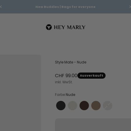
New Buddies | Bags for everyone
Hey Marly
Style Mate - Nude
Angebot
CHF 99.00
Ausverkauft
inkl. MwSt.
Farbe:
Nude
Black
Crema
Coffee
Mocha
Nude