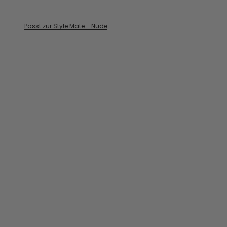
Passt zur Style Mate - Nude
NEU
SLIM DESIGN