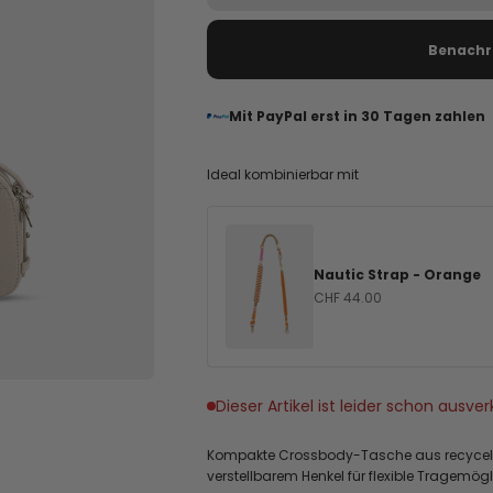
Benachri
Mit PayPal erst in 30 Tagen zahlen
Ideal kombinierbar mit
Nautic Strap - Orange
Angebot
CHF 44.00
Dieser Artikel ist leider schon ausve
Kompakte Crossbody-Tasche aus recycelte
verstellbarem Henkel für flexible Tragemögl