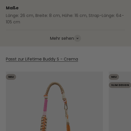
Maße
Länge: 26 cm, Breite: 8 cm, Höhe: 16 cm, Strap-Länge: 64-
105 cm
Mehr sehen
Passt zur Lifetime Buddy S - Crema
NEU
NEU
SLIM DESIGN