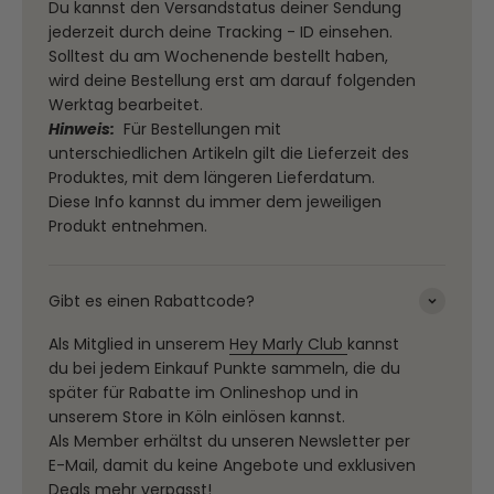
Du kannst den Versandstatus deiner Sendung
jederzeit durch deine Tracking - ID einsehen.
Solltest du am Wochenende bestellt haben,
wird deine Bestellung erst am darauf folgenden
Werktag bearbeitet.
Hinweis:
Für Bestellungen mit
unterschiedlichen Artikeln gilt die Lieferzeit des
Produktes, mit dem längeren Lieferdatum.
Diese Info kannst du immer dem jeweiligen
Produkt entnehmen.
Gibt es einen Rabattcode?
Als Mitglied in unserem
Hey Marly Club
kannst
du bei jedem Einkauf Punkte sammeln, die du
später für Rabatte im Onlineshop und in
unserem Store in Köln einlösen kannst.
Als Member erhältst du unseren Newsletter per
E-Mail, damit du keine Angebote und exklusiven
Deals mehr verpasst!