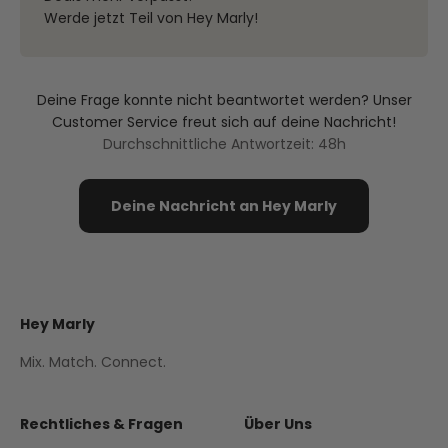
Werde jetzt Teil von Hey Marly!
Deine Frage konnte nicht beantwortet werden? Unser
Customer Service freut sich auf deine Nachricht!
Durchschnittliche Antwortzeit: 48h
Deine Nachricht an Hey Marly
Hey Marly
Mix. Match. Connect.
Rechtliches & Fragen
Über Uns