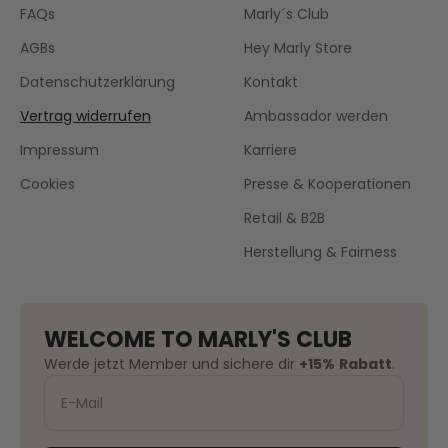
FAQs
Marly´s Club
AGBs
Hey Marly Store
Datenschutzerklärung
Kontakt
Vertrag widerrufen
Ambassador werden
Impressum
Karriere
Cookies
Presse & Kooperationen
Retail & B2B
Herstellung & Fairness
WELCOME TO MARLY'S CLUB
Werde jetzt Member und sichere dir
+15%
Rabatt
.