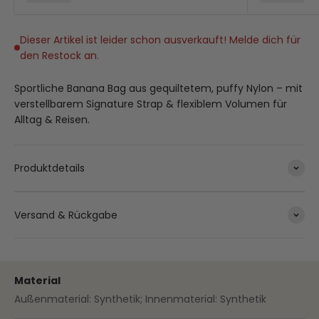
Dieser Artikel ist leider schon ausverkauft! Melde dich für
den Restock an.
Sportliche Banana Bag aus gequiltetem, puffy Nylon – mit
verstellbarem Signature Strap & flexiblem Volumen für
Alltag & Reisen.
Produktdetails
Versand & Rückgabe
Material
Außenmaterial: Synthetik; Innenmaterial: Synthetik