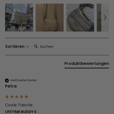
Suchen:
Sortieren
Produktbewertungen
Verifizierter Käufer
Petra
Coole Tasche
LIFETIME BUDDY S